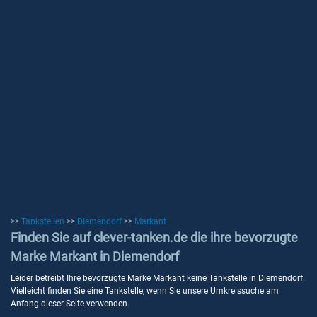
>>
Tankstellen
>>
Diemendorf
>>
Markant
Finden Sie auf clever-tanken.de die ihre bevorzugte
Marke Markant in Diemendorf
Leider betreibt Ihre bevorzugte Marke Markant keine Tankstelle in Diemendorf.
Vielleicht finden Sie eine Tankstelle, wenn Sie unsere Umkreissuche am
Anfang dieser Seite verwenden.