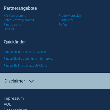
Partnerangebote
Kfz-Versicherung
Produktvergleich
Gebrauchtwagenmarkt
Kindersitze
Finanzierung
Reifen
Leasing
Quickfinder
Finden Sie die besten Tankstellen
Finden Sie die günstigsten Spritpreise
Finden Sie Ihre bevorzugte Marke
Disclaimer
Impressum
AGB