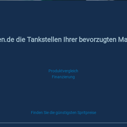
en.de die Tankstellen Ihrer bevorzugten M
Produktvergleich
Finanzierung
Finden Sie die günstigsten Spritpreise