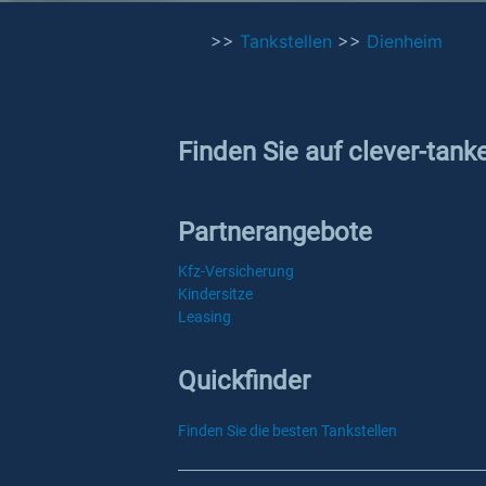
>>
Tankstellen
>>
Dienheim
Finden Sie auf clever-tank
Partnerangebote
Kfz-Versicherung
Kindersitze
Leasing
Quickfinder
Finden Sie die besten Tankstellen