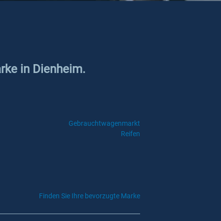
arke in Dienheim.
Gebrauchtwagenmarkt
Reifen
Finden Sie Ihre bevorzugte Marke