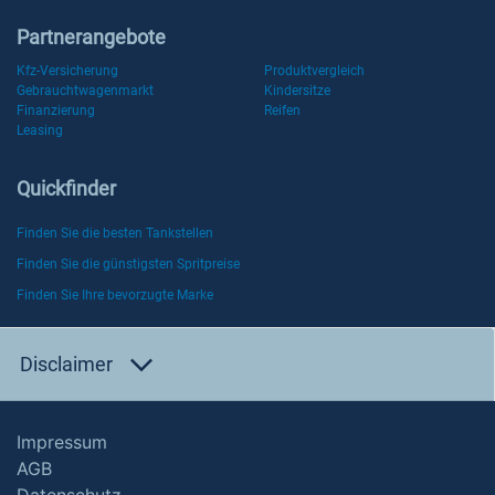
Partnerangebote
Kfz-Versicherung
Produktvergleich
Gebrauchtwagenmarkt
Kindersitze
Finanzierung
Reifen
Leasing
Quickfinder
Finden Sie die besten Tankstellen
Finden Sie die günstigsten Spritpreise
Finden Sie Ihre bevorzugte Marke
Disclaimer
Impressum
AGB