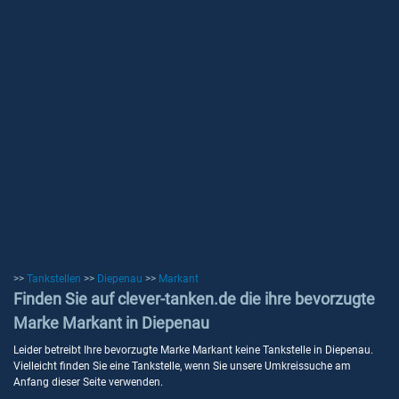
>>
Tankstellen
>>
Diepenau
>>
Markant
Finden Sie auf clever-tanken.de die ihre bevorzugte
Marke Markant in Diepenau
Leider betreibt Ihre bevorzugte Marke Markant keine Tankstelle in Diepenau.
Vielleicht finden Sie eine Tankstelle, wenn Sie unsere Umkreissuche am
Anfang dieser Seite verwenden.