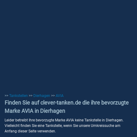
>>
Tankstellen
>>
Dierhagen
>>
AVIA
Finden Sie auf clever-tanken.de die ihre bevorzugte
Marke AVIA in Dierhagen
Leider betreibt Ihre bevorzugte Marke AVIA keine Tankstelle in Dierhagen.
Vielleicht finden Sie eine Tankstelle, wenn Sie unsere Umkreissuche am
Anfang dieser Seite verwenden.