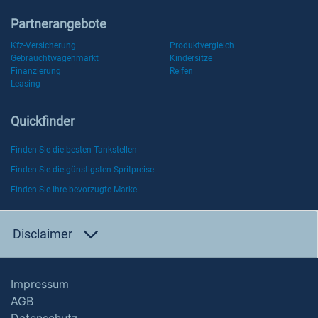
Partnerangebote
Kfz-Versicherung
Produktvergleich
Gebrauchtwagenmarkt
Kindersitze
Finanzierung
Reifen
Leasing
Quickfinder
Finden Sie die besten Tankstellen
Finden Sie die günstigsten Spritpreise
Finden Sie Ihre bevorzugte Marke
Disclaimer
Impressum
AGB