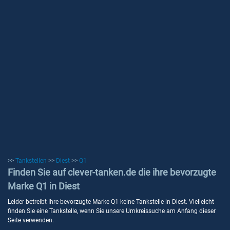
>>
Tankstellen
>>
Diest
>>
Q1
Finden Sie auf clever-tanken.de die ihre bevorzugte
Marke Q1 in Diest
Leider betreibt Ihre bevorzugte Marke Q1 keine Tankstelle in Diest. Vielleicht
finden Sie eine Tankstelle, wenn Sie unsere Umkreissuche am Anfang dieser
Seite verwenden.