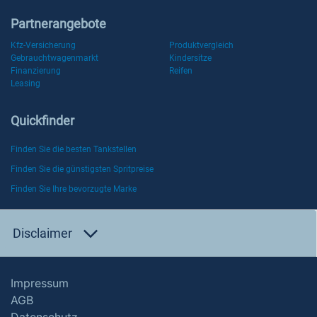
Partnerangebote
Kfz-Versicherung
Produktvergleich
Gebrauchtwagenmarkt
Kindersitze
Finanzierung
Reifen
Leasing
Quickfinder
Finden Sie die besten Tankstellen
Finden Sie die günstigsten Spritpreise
Finden Sie Ihre bevorzugte Marke
Disclaimer
Impressum
AGB