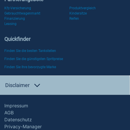
Kfz-Versicherung
Produktvergleich
Gebrauchtwagenmarkt
Kindersitze
Finanzierung
Reifen
Leasing
Quickfinder
Finden Sie die besten Tankstellen
Finden Sie die günstigsten Spritpreise
Finden Sie Ihre bevorzugte Marke
Disclaimer
Impressum
AGB
Datenschutz
Privacy-Manager