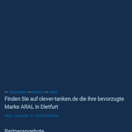
>>
Tankstellen
>>
Dietfurt
>>
ARAL
Finden Sie auf clever-tanken.de die ihre bevorzugte
Marke ARAL in Dietfurt
ARAL, Hauptstr. 61, 92345 Dietfurt
Partnerangebote