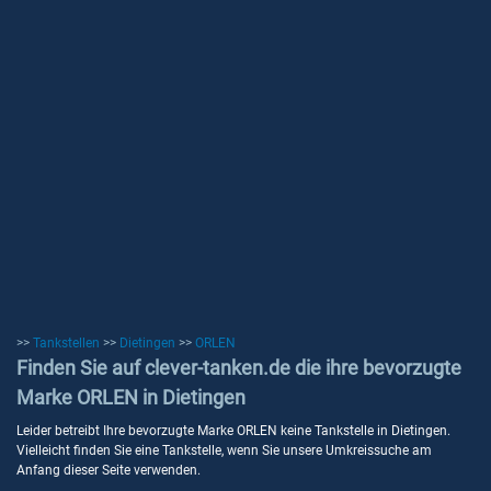
>>
Tankstellen
>>
Dietingen
>>
ORLEN
Finden Sie auf clever-tanken.de die ihre bevorzugte
Marke ORLEN in Dietingen
Leider betreibt Ihre bevorzugte Marke ORLEN keine Tankstelle in Dietingen.
Vielleicht finden Sie eine Tankstelle, wenn Sie unsere Umkreissuche am
Anfang dieser Seite verwenden.