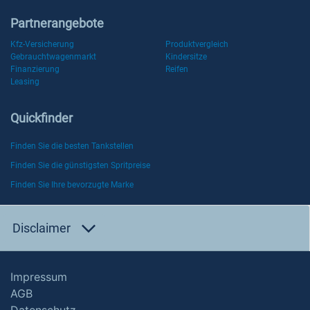
Partnerangebote
Kfz-Versicherung
Produktvergleich
Gebrauchtwagenmarkt
Kindersitze
Finanzierung
Reifen
Leasing
Quickfinder
Finden Sie die besten Tankstellen
Finden Sie die günstigsten Spritpreise
Finden Sie Ihre bevorzugte Marke
Disclaimer
Impressum
AGB