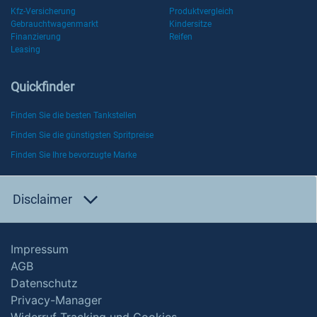
Kfz-Versicherung
Produktvergleich
Gebrauchtwagenmarkt
Kindersitze
Finanzierung
Reifen
Leasing
Quickfinder
Finden Sie die besten Tankstellen
Finden Sie die günstigsten Spritpreise
Finden Sie Ihre bevorzugte Marke
Disclaimer
Impressum
AGB
Datenschutz
Privacy-Manager