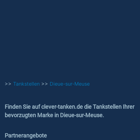
>>
Tankstellen
>>
Dieue-sur-Meuse
Finden Sie auf clever-tanken.de die Tankstellen Ihrer
bevorzugten Marke in Dieue-sur-Meuse.
Partnerangebote