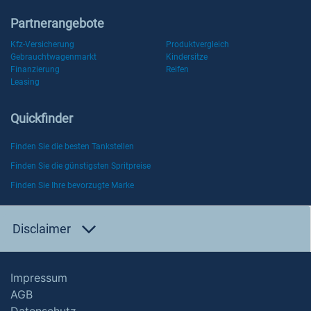
Partnerangebote
Kfz-Versicherung
Produktvergleich
Gebrauchtwagenmarkt
Kindersitze
Finanzierung
Reifen
Leasing
Quickfinder
Finden Sie die besten Tankstellen
Finden Sie die günstigsten Spritpreise
Finden Sie Ihre bevorzugte Marke
Disclaimer
Impressum
AGB