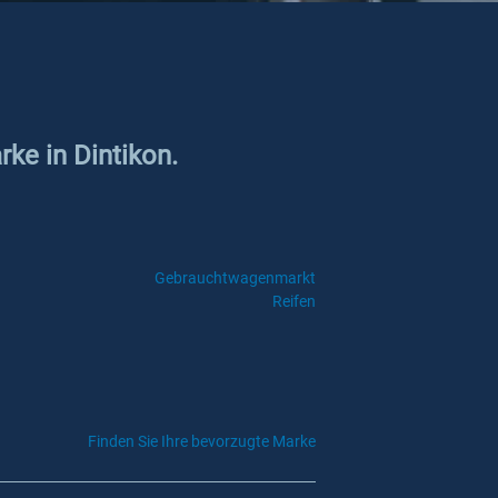
rke in Dintikon.
Gebrauchtwagenmarkt
Reifen
Finden Sie Ihre bevorzugte Marke