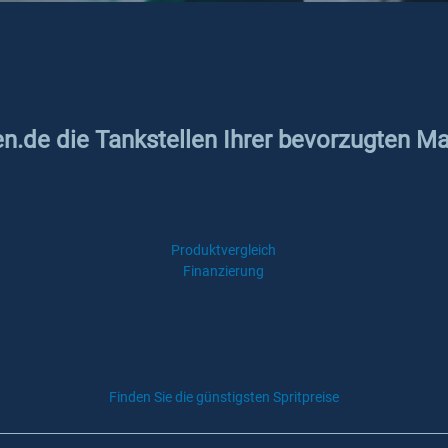
en.de die Tankstellen Ihrer bevorzugten Ma
Produktvergleich
Finanzierung
Finden Sie die günstigsten Spritpreise