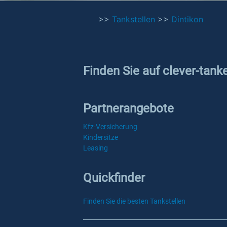
>>
Tankstellen
>>
Dintikon
Finden Sie auf clever-tank
Partnerangebote
Kfz-Versicherung
Kindersitze
Leasing
Quickfinder
Finden Sie die besten Tankstellen