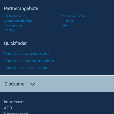
Partnerangebote
Kfz-Versicherung
Produktvergleich
Gebrauchtwagenmarkt
Kindersitze
Finanzierung
Reifen
Leasing
Quickfinder
Finden Sie die besten Tankstellen
Finden Sie die günstigsten Spritpreise
Finden Sie Ihre bevorzugte Marke
Disclaimer
Impressum
AGB