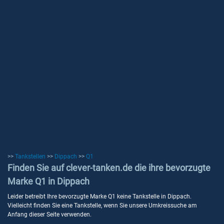
>>
Tankstellen
>>
Dippach
>>
Q1
Finden Sie auf clever-tanken.de die ihre bevorzugte
Marke Q1 in Dippach
Leider betreibt Ihre bevorzugte Marke Q1 keine Tankstelle in Dippach.
Vielleicht finden Sie eine Tankstelle, wenn Sie unsere Umkreissuche am
Anfang dieser Seite verwenden.