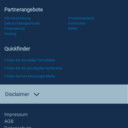
Partnerangebote
Kfz-Versicherung
Produktvergleich
Gebrauchtwagenmarkt
Kindersitze
Finanzierung
Reifen
Leasing
Quickfinder
Finden Sie die besten Tankstellen
Finden Sie die günstigsten Spritpreise
Finden Sie Ihre bevorzugte Marke
Disclaimer
Impressum
AGB