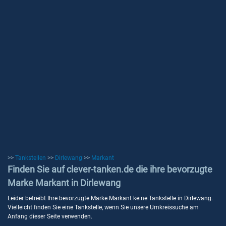
>>
Tankstellen
>>
Dirlewang
>>
Markant
Finden Sie auf clever-tanken.de die ihre bevorzugte
Marke Markant in Dirlewang
Leider betreibt Ihre bevorzugte Marke Markant keine Tankstelle in Dirlewang.
Vielleicht finden Sie eine Tankstelle, wenn Sie unsere Umkreissuche am
Anfang dieser Seite verwenden.