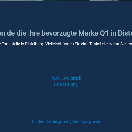
en.de die ihre bevorzugte Marke Q1 in Dist
 Tankstelle in Distelberg. Vielleicht finden Sie eine Tankstelle, wenn Sie
Produktvergleich
Finanzierung
Finden Sie die günstigsten Spritpreise