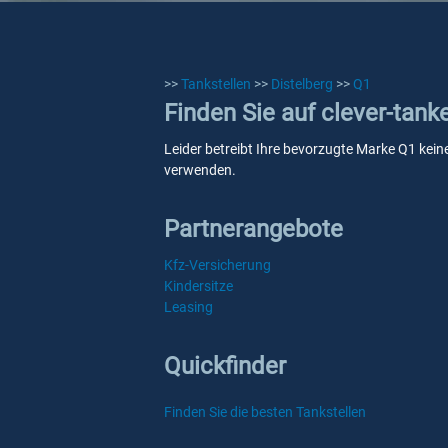
>>
Tankstellen
>>
Distelberg
>>
Q1
Finden Sie auf clever-tank
Leider betreibt Ihre bevorzugte Marke Q1 keine
verwenden.
Partnerangebote
Kfz-Versicherung
Kindersitze
Leasing
Quickfinder
Finden Sie die besten Tankstellen