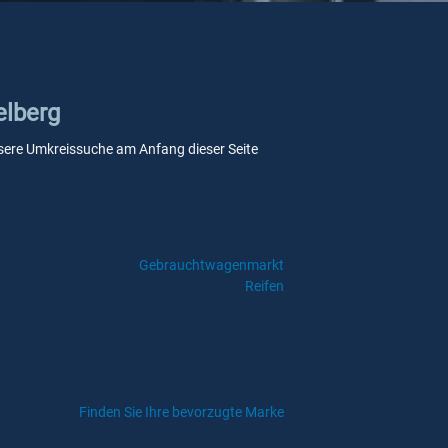
elberg
 unsere Umkreissuche am Anfang dieser Seite
Gebrauchtwagenmarkt
Reifen
Finden Sie Ihre bevorzugte Marke