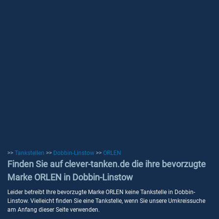
>>
Tankstellen
>>
Dobbin-Linstow
>>
ORLEN
Finden Sie auf clever-tanken.de die ihre bevorzugte
Marke ORLEN in Dobbin-Linstow
Leider betreibt Ihre bevorzugte Marke ORLEN keine Tankstelle in Dobbin-
Linstow. Vielleicht finden Sie eine Tankstelle, wenn Sie unsere Umkreissuche
am Anfang dieser Seite verwenden.