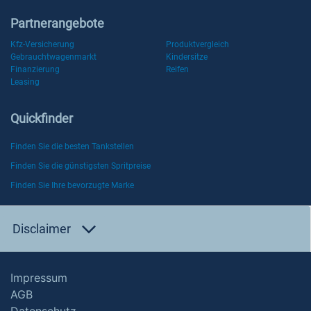
Partnerangebote
Kfz-Versicherung
Produktvergleich
Gebrauchtwagenmarkt
Kindersitze
Finanzierung
Reifen
Leasing
Quickfinder
Finden Sie die besten Tankstellen
Finden Sie die günstigsten Spritpreise
Finden Sie Ihre bevorzugte Marke
Disclaimer
Impressum
AGB