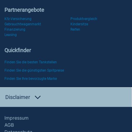
Partnerangebote
Kfz-Versicherung
Produktvergleich
Gebrauchtwagenmarkt
Kindersitze
Finanzierung
Reifen
Leasing
Quickfinder
Finden Sie die besten Tankstellen
Finden Sie die günstigsten Spritpreise
Finden Sie Ihre bevorzugte Marke
Disclaimer
Impressum
AGB