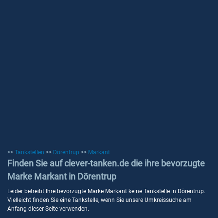
>>
Tankstellen
>>
Dörentrup
>>
Markant
Finden Sie auf clever-tanken.de die ihre bevorzugte
Marke Markant in Dörentrup
Leider betreibt Ihre bevorzugte Marke Markant keine Tankstelle in Dörentrup.
Vielleicht finden Sie eine Tankstelle, wenn Sie unsere Umkreissuche am
Anfang dieser Seite verwenden.