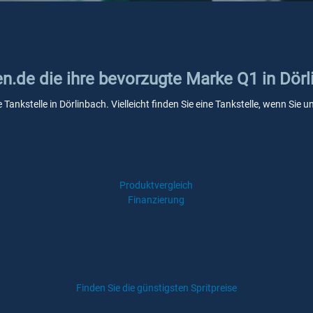
en.de die ihre bevorzugte Marke Q1 in Dör
 Tankstelle in Dörlinbach. Vielleicht finden Sie eine Tankstelle, wenn Si
Produktvergleich
Finanzierung
Finden Sie die günstigsten Spritpreise