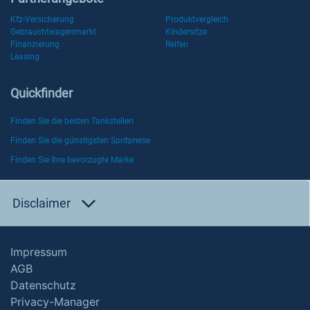
Kfz-Versicherung
Produktvergleich
Gebrauchtwagenmarkt
Kindersitze
Finanzierung
Reifen
Leasing
Quickfinder
Finden Sie die besten Tankstellen
Finden Sie die günstigsten Spritpreise
Finden Sie Ihre bevorzugte Marke
Disclaimer
Impressum
AGB
Datenschutz
Privacy-Manager