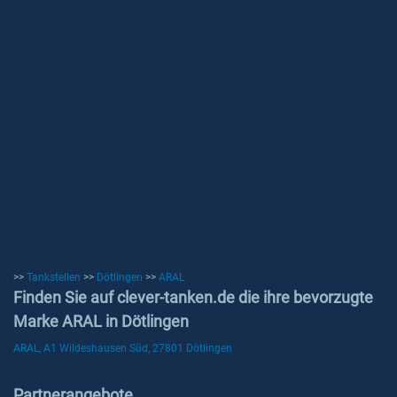
>>
Tankstellen
>>
Dötlingen
>>
ARAL
Finden Sie auf clever-tanken.de die ihre bevorzugte
Marke ARAL in Dötlingen
ARAL, A1 Wildeshausen Süd, 27801 Dötlingen
Partnerangebote