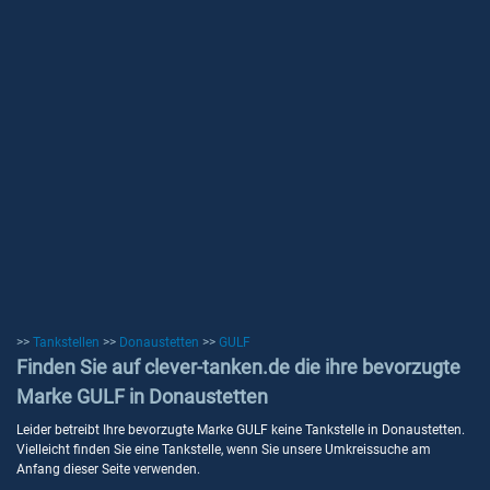
>>
Tankstellen
>>
Donaustetten
>>
GULF
Finden Sie auf clever-tanken.de die ihre bevorzugte
Marke GULF in Donaustetten
Leider betreibt Ihre bevorzugte Marke GULF keine Tankstelle in Donaustetten.
Vielleicht finden Sie eine Tankstelle, wenn Sie unsere Umkreissuche am
Anfang dieser Seite verwenden.