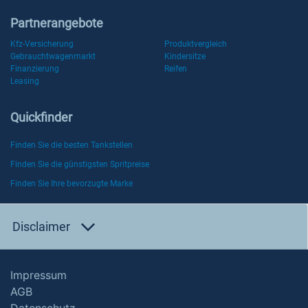
Partnerangebote
Kfz-Versicherung
Produktvergleich
Gebrauchtwagenmarkt
Kindersitze
Finanzierung
Reifen
Leasing
Quickfinder
Finden Sie die besten Tankstellen
Finden Sie die günstigsten Spritpreise
Finden Sie Ihre bevorzugte Marke
Disclaimer
Impressum
AGB