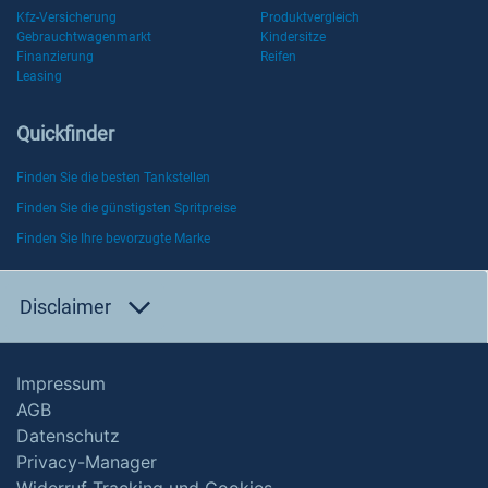
Kfz-Versicherung
Produktvergleich
Gebrauchtwagenmarkt
Kindersitze
Finanzierung
Reifen
Leasing
Quickfinder
Finden Sie die besten Tankstellen
Finden Sie die günstigsten Spritpreise
Finden Sie Ihre bevorzugte Marke
Disclaimer
Impressum
AGB
Datenschutz
Privacy-Manager