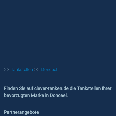
>>
Tankstellen
>>
Donceel
Finden Sie auf clever-tanken.de die Tankstellen Ihrer
bevorzugten Marke in Donceel.
Partnerangebote