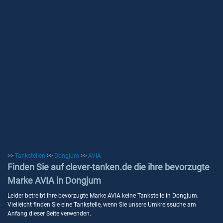
>>
Tankstellen
>>
Dongjum
>>
AVIA
Finden Sie auf clever-tanken.de die ihre bevorzugte
Marke AVIA in Dongjum
Leider betreibt Ihre bevorzugte Marke AVIA keine Tankstelle in Dongjum.
Vielleicht finden Sie eine Tankstelle, wenn Sie unsere Umkreissuche am
Anfang dieser Seite verwenden.