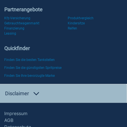
Partnerangebote
Kfz-Versicherung
Produktvergleich
Gebrauchtwagenmarkt
Kindersitze
Finanzierung
Reifen
Leasing
Quickfinder
Finden Sie die besten Tankstellen
Finden Sie die günstigsten Spritpreise
Finden Sie Ihre bevorzugte Marke
Disclaimer
Impressum
AGB