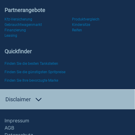
Partnerangebote
Kfz-Versicherung
Produktvergleich
Gebrauchtwagenmarkt
Kindersitze
Finanzierung
Reifen
Leasing
Quickfinder
Finden Sie die besten Tankstellen
Finden Sie die günstigsten Spritpreise
Finden Sie Ihre bevorzugte Marke
Disclaimer
Impressum
AGB