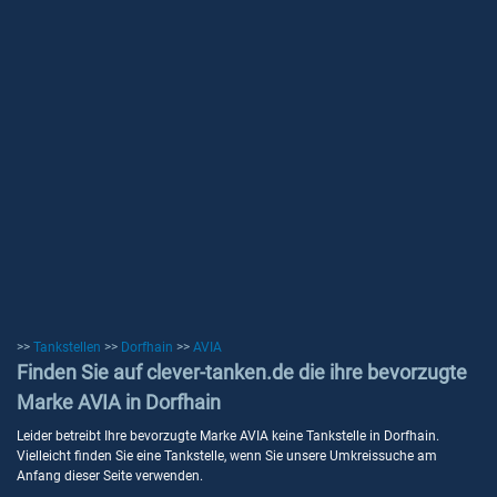
>>
Tankstellen
>>
Dorfhain
>>
AVIA
Finden Sie auf clever-tanken.de die ihre bevorzugte
Marke AVIA in Dorfhain
Leider betreibt Ihre bevorzugte Marke AVIA keine Tankstelle in Dorfhain.
Vielleicht finden Sie eine Tankstelle, wenn Sie unsere Umkreissuche am
Anfang dieser Seite verwenden.