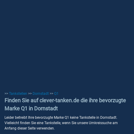
>>
Tankstellen
>>
Dornstadt
>>
Q1
Finden Sie auf clever-tanken.de die ihre bevorzugte
Marke Q1 in Dornstadt
Leider betreibt Ihre bevorzugte Marke Q1 keine Tankstelle in Dornstadt.
Vielleicht finden Sie eine Tankstelle, wenn Sie unsere Umkreissuche am
Anfang dieser Seite verwenden.