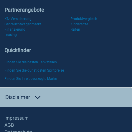
Partnerangebote
Kfz-Versicherung
Produktvergleich
Gebrauchtwagenmarkt
Kindersitze
Finanzierung
Reifen
Leasing
Quickfinder
Finden Sie die besten Tankstellen
Finden Sie die günstigsten Spritpreise
Finden Sie Ihre bevorzugte Marke
Disclaimer
Impressum
AGB