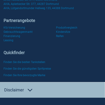
AVIA, Aplerbecker Str. 377, 44287 Dortmund
AVIA, Lütgendortmunder Hellweg 135, 44388 Dortmund
Partnerangebote
Kfz-Versicherung
Produktvergleich
Gebrauchtwagenmarkt
Kindersitze
Finanzierung
Reifen
Leasing
Quickfinder
Finden Sie die besten Tankstellen
Finden Sie die günstigsten Spritpreise
Finden Sie Ihre bevorzugte Marke
Disclaimer