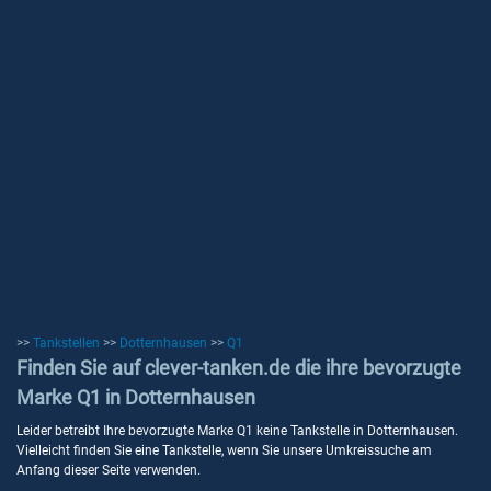
>>
Tankstellen
>>
Dotternhausen
>>
Q1
Finden Sie auf clever-tanken.de die ihre bevorzugte
Marke Q1 in Dotternhausen
Leider betreibt Ihre bevorzugte Marke Q1 keine Tankstelle in Dotternhausen.
Vielleicht finden Sie eine Tankstelle, wenn Sie unsere Umkreissuche am
Anfang dieser Seite verwenden.