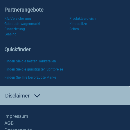
Partnerangebote
Kfz-Versicherung
Produktvergleich
Gebrauchtwagenmarkt
Kindersitze
Finanzierung
Reifen
Leasing
Quickfinder
Finden Sie die besten Tankstellen
Finden Sie die günstigsten Spritpreise
Finden Sie Ihre bevorzugte Marke
Disclaimer
Impressum
AGB