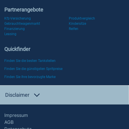
Partnerangebote
Kfz-Versicherung
Produktvergleich
Gebrauchtwagenmarkt
Kindersitze
Finanzierung
Reifen
Leasing
Quickfinder
Finden Sie die besten Tankstellen
Finden Sie die günstigsten Spritpreise
Finden Sie Ihre bevorzugte Marke
Disclaimer
Impressum
AGB