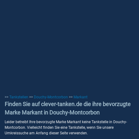
>>
Tankstellen
>>
Douchy-Montcorbon
>>
Markant
Finden Sie auf clever-tanken.de die ihre bevorzugte
Marke Markant in Douchy-Montcorbon
Leider betreibt Ihre bevorzugte Marke Markant keine Tankstelle in Douchy-
Montcorbon. Vielleicht finden Sie eine Tankstelle, wenn Sie unsere
Umkreissuche am Anfang dieser Seite verwenden.