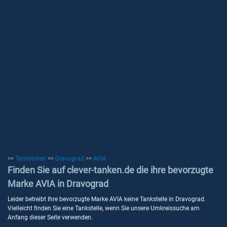
>>
Tankstellen
>>
Dravograd
>>
AVIA
Finden Sie auf clever-tanken.de die ihre bevorzugte
Marke AVIA in Dravograd
Leider betreibt Ihre bevorzugte Marke AVIA keine Tankstelle in Dravograd.
Vielleicht finden Sie eine Tankstelle, wenn Sie unsere Umkreissuche am
Anfang dieser Seite verwenden.