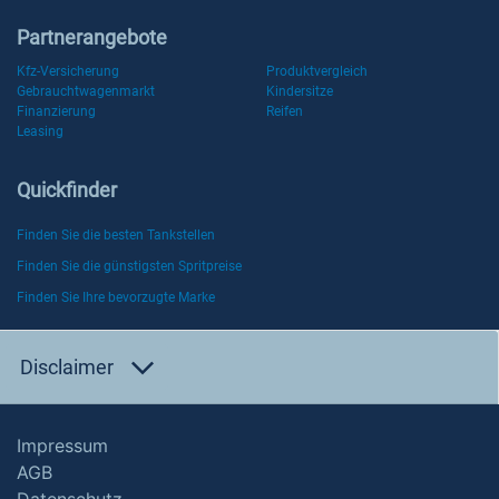
Partnerangebote
Kfz-Versicherung
Produktvergleich
Gebrauchtwagenmarkt
Kindersitze
Finanzierung
Reifen
Leasing
Quickfinder
Finden Sie die besten Tankstellen
Finden Sie die günstigsten Spritpreise
Finden Sie Ihre bevorzugte Marke
Disclaimer
Impressum
AGB