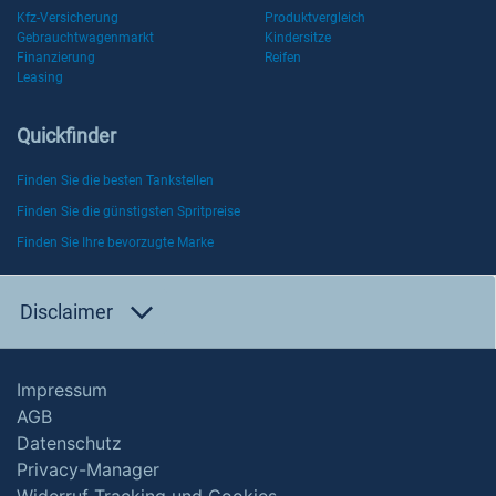
Kfz-Versicherung
Produktvergleich
Gebrauchtwagenmarkt
Kindersitze
Finanzierung
Reifen
Leasing
Quickfinder
Finden Sie die besten Tankstellen
Finden Sie die günstigsten Spritpreise
Finden Sie Ihre bevorzugte Marke
Disclaimer
Impressum
AGB
Datenschutz
Privacy-Manager