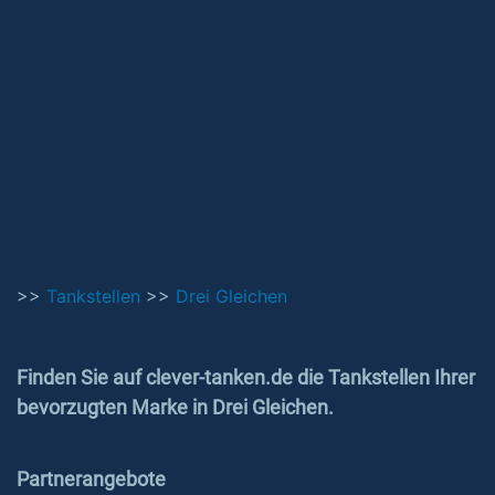
>>
Tankstellen
>>
Drei Gleichen
Finden Sie auf clever-tanken.de die Tankstellen Ihrer
bevorzugten Marke in Drei Gleichen.
Partnerangebote