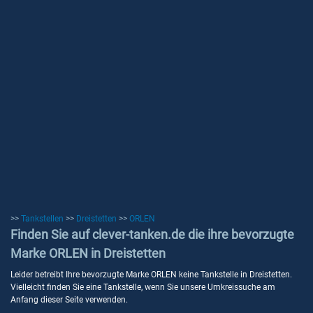
>>
Tankstellen
>>
Dreistetten
>>
ORLEN
Finden Sie auf clever-tanken.de die ihre bevorzugte
Marke ORLEN in Dreistetten
Leider betreibt Ihre bevorzugte Marke ORLEN keine Tankstelle in Dreistetten.
Vielleicht finden Sie eine Tankstelle, wenn Sie unsere Umkreissuche am
Anfang dieser Seite verwenden.