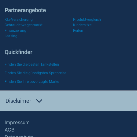
Partnerangebote
Kfz-Versicherung
Produktvergleich
Gebrauchtwagenmarkt
Kindersitze
Finanzierung
Reifen
Leasing
Quickfinder
Finden Sie die besten Tankstellen
Finden Sie die günstigsten Spritpreise
Finden Sie Ihre bevorzugte Marke
Disclaimer
Impressum
AGB