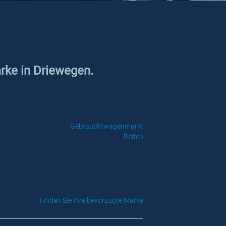
arke in Driewegen.
Gebrauchtwagenmarkt
Reifen
Finden Sie Ihre bevorzugte Marke