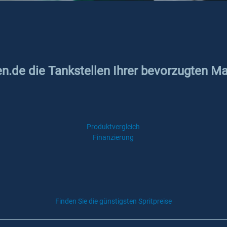
en.de die Tankstellen Ihrer bevorzugten M
Produktvergleich
Finanzierung
Finden Sie die günstigsten Spritpreise