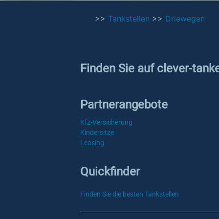
>>
Tankstellen
>>
Driewegen
Finden Sie auf clever-tank
Partnerangebote
Kfz-Versicherung
Kindersitze
Leasing
Quickfinder
Finden Sie die besten Tankstellen