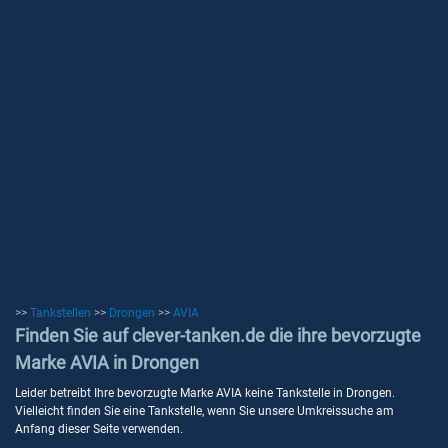
>>
Tankstellen
>>
Drongen
>>
AVIA
Finden Sie auf clever-tanken.de die ihre bevorzugte
Marke AVIA in Drongen
Leider betreibt Ihre bevorzugte Marke AVIA keine Tankstelle in Drongen.
Vielleicht finden Sie eine Tankstelle, wenn Sie unsere Umkreissuche am
Anfang dieser Seite verwenden.