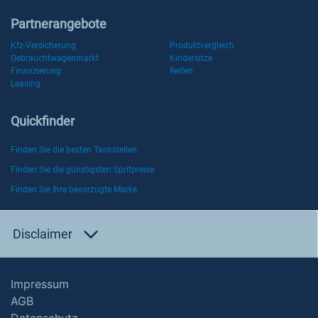
Partnerangebote
Kfz-Versicherung
Produktvergleich
Gebrauchtwagenmarkt
Kindersitze
Finanzierung
Reifen
Leasing
Quickfinder
Finden Sie die besten Tankstellen
Finden Sie die günstigsten Spritpreise
Finden Sie Ihre bevorzugte Marke
Disclaimer
Impressum
AGB