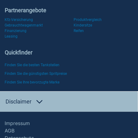
Partnerangebote
Kfz-Versicherung
Produktvergleich
Gebrauchtwagenmarkt
Kindersitze
Finanzierung
Reifen
Leasing
Quickfinder
Finden Sie die besten Tankstellen
Finden Sie die günstigsten Spritpreise
Finden Sie Ihre bevorzugte Marke
Disclaimer
Impressum
AGB