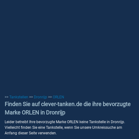
>>
Tankstellen
>>
Dronrijp
>>
ORLEN
Finden Sie auf clever-tanken.de die ihre bevorzugte
Marke ORLEN in Dronrijp
Leider betreibt Ihre bevorzugte Marke ORLEN keine Tankstelle in Dronrijp.
Vielleicht finden Sie eine Tankstelle, wenn Sie unsere Umkreissuche am
Anfang dieser Seite verwenden.