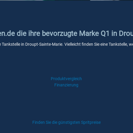
en.de die ihre bevorzugte Marke Q1 in Dro
 Tankstelle in Droupt-Sainte-Marie. Vielleicht finden Sie eine Tankstell
Produktvergleich
Finanzierung
Finden Sie die günstigsten Spritpreise