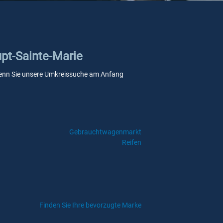
upt-Sainte-Marie
e, wenn Sie unsere Umkreissuche am Anfang
Gebrauchtwagenmarkt
Reifen
Finden Sie Ihre bevorzugte Marke