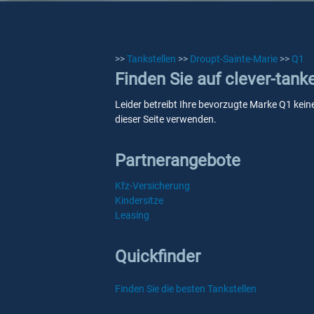
>>
Tankstellen
>>
Droupt-Sainte-Marie
>>
Q1
Finden Sie auf clever-tank
Leider betreibt Ihre bevorzugte Marke Q1 keine
dieser Seite verwenden.
Partnerangebote
Kfz-Versicherung
Kindersitze
Leasing
Quickfinder
Finden Sie die besten Tankstellen