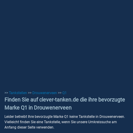
>>
Tankstellen
>>
Drouwenerveen
>>
Q1
Finden Sie auf clever-tanken.de die ihre bevorzugte
Marke Q1 in Drouwenerveen
Leider betreibt Ihre bevorzugte Marke Q1 keine Tankstelle in Drouwenerveen.
Vielleicht finden Sie eine Tankstelle, wenn Sie unsere Umkreissuche am
Anfang dieser Seite verwenden.