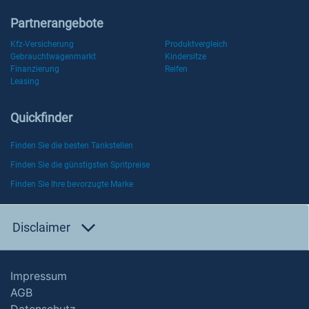
Partnerangebote
Kfz-Versicherung
Produktvergleich
Gebrauchtwagenmarkt
Kindersitze
Finanzierung
Reifen
Leasing
Quickfinder
Finden Sie die besten Tankstellen
Finden Sie die günstigsten Spritpreise
Finden Sie Ihre bevorzugte Marke
Disclaimer
Impressum
AGB