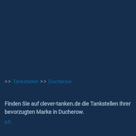
>>
Tankstellen
>>
Ducherow
Finden Sie auf clever-tanken.de die Tankstellen Ihrer
bevorzugten Marke in Ducherow.
bft