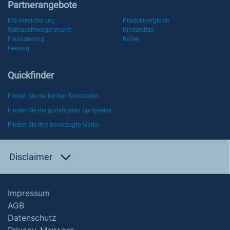
Partnerangebote
Kfz-Versicherung
Produktvergleich
Gebrauchtwagenmarkt
Kindersitze
Finanzierung
Reifen
Leasing
Quickfinder
Finden Sie die besten Tankstellen
Finden Sie die günstigsten Spritpreise
Finden Sie Ihre bevorzugte Marke
Disclaimer
Impressum
AGB
Datenschutz