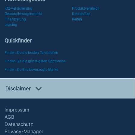
Kfz-Versicherung
Produktvergleich
Gebrauchtwagenmarkt
Kindersitze
Finanzierung
Reifen
Leasing
Quickfinder
Finden Sie die besten Tankstellen
Finden Sie die günstigsten Spritpreise
Finden Sie Ihre bevorzugte Marke
Disclaimer
Impressum
AGB
Datenschutz
Privacy-Manager