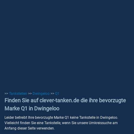
>>
Tankstellen
>>
Dwingeloo
>>
Q1
Finden Sie auf clever-tanken.de die ihre bevorzugte
Marke Q1 in Dwingeloo
Leider betreibt Ihre bevorzugte Marke Q1 keine Tankstelle in Dwingeloo.
Vielleicht finden Sie eine Tankstelle, wenn Sie unsere Umkreissuche am
Anfang dieser Seite verwenden.