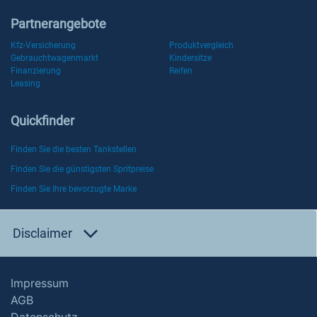
Partnerangebote
Kfz-Versicherung
Produktvergleich
Gebrauchtwagenmarkt
Kindersitze
Finanzierung
Reifen
Leasing
Quickfinder
Finden Sie die besten Tankstellen
Finden Sie die günstigsten Spritpreise
Finden Sie Ihre bevorzugte Marke
Disclaimer
Impressum
AGB