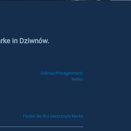
arke in Dziwnów.
Gebrauchtwagenmarkt
Reifen
Finden Sie Ihre bevorzugte Marke