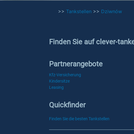
>>
Tankstellen
>>
Dziwnów
Finden Sie auf clever-tank
Partnerangebote
Kfz-Versicherung
Kindersitze
Leasing
Quickfinder
Finden Sie die besten Tankstellen