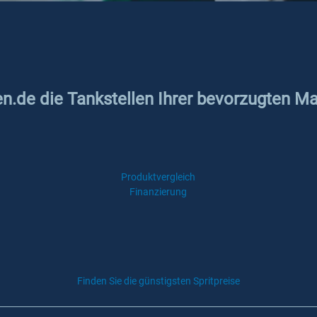
en.de die Tankstellen Ihrer bevorzugten M
Produktvergleich
Finanzierung
Finden Sie die günstigsten Spritpreise