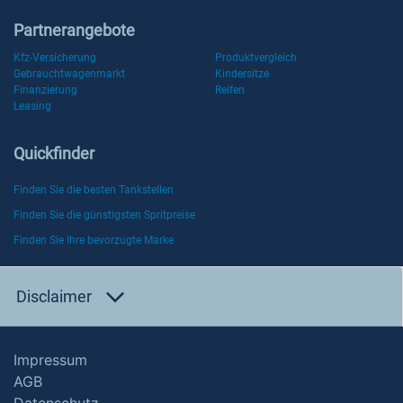
Partnerangebote
Kfz-Versicherung
Produktvergleich
Gebrauchtwagenmarkt
Kindersitze
Finanzierung
Reifen
Leasing
Quickfinder
Finden Sie die besten Tankstellen
Finden Sie die günstigsten Spritpreise
Finden Sie Ihre bevorzugte Marke
Disclaimer
Impressum
AGB