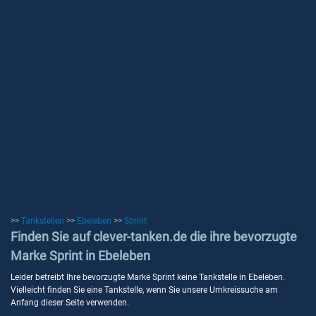
>>
Tankstellen
>>
Ebeleben
>>
Sprint
Finden Sie auf clever-tanken.de die ihre bevorzugte
Marke Sprint in Ebeleben
Leider betreibt Ihre bevorzugte Marke Sprint keine Tankstelle in Ebeleben.
Vielleicht finden Sie eine Tankstelle, wenn Sie unsere Umkreissuche am
Anfang dieser Seite verwenden.