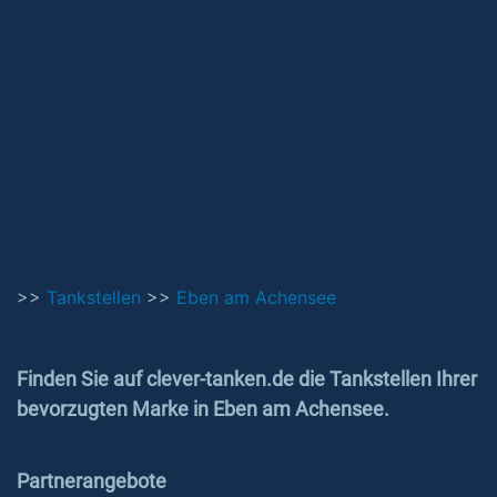
>>
Tankstellen
>>
Eben am Achensee
Finden Sie auf clever-tanken.de die Tankstellen Ihrer
bevorzugten Marke in Eben am Achensee.
Partnerangebote