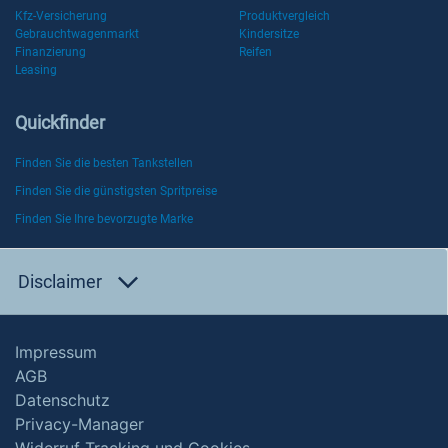
Kfz-Versicherung
Produktvergleich
Gebrauchtwagenmarkt
Kindersitze
Finanzierung
Reifen
Leasing
Quickfinder
Finden Sie die besten Tankstellen
Finden Sie die günstigsten Spritpreise
Finden Sie Ihre bevorzugte Marke
Disclaimer
Impressum
AGB
Datenschutz
Privacy-Manager