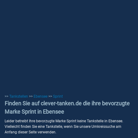
>>
Tankstellen
>>
Ebensee
>>
Sprint
Finden Sie auf clever-tanken.de die ihre bevorzugte
Marke Sprint in Ebensee
Leider betreibt Ihre bevorzugte Marke Sprint keine Tankstelle in Ebensee.
Vielleicht finden Sie eine Tankstelle, wenn Sie unsere Umkreissuche am
Anfang dieser Seite verwenden.