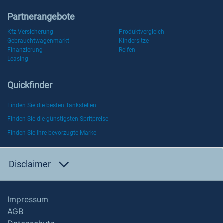
Partnerangebote
Kfz-Versicherung
Produktvergleich
Gebrauchtwagenmarkt
Kindersitze
Finanzierung
Reifen
Leasing
Quickfinder
Finden Sie die besten Tankstellen
Finden Sie die günstigsten Spritpreise
Finden Sie Ihre bevorzugte Marke
Disclaimer
Impressum
AGB