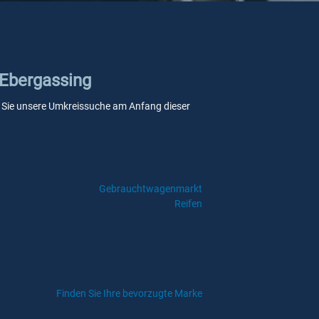
 Ebergassing
enn Sie unsere Umkreissuche am Anfang dieser
Gebrauchtwagenmarkt
Reifen
Finden Sie Ihre bevorzugte Marke