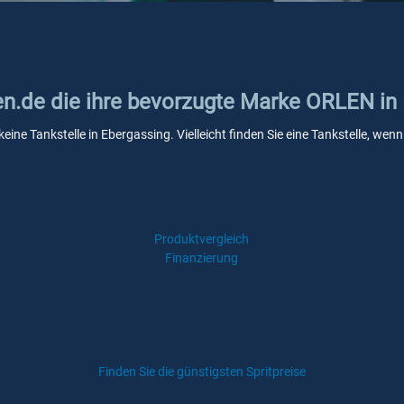
ken.de die ihre bevorzugte Marke ORLEN in
eine Tankstelle in Ebergassing. Vielleicht finden Sie eine Tankstelle, w
Produktvergleich
Finanzierung
Finden Sie die günstigsten Spritpreise