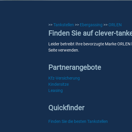
>>
Tankstellen
>>
Ebergassing
>>
ORLEN
Finden Sie auf clever-tan
Leider betreibt Ihre bevorzugte Marke ORLEN k
Seite verwenden.
Partnerangebote
Kfz-Versicherung
Kindersitze
Leasing
Quickfinder
Finden Sie die besten Tankstellen