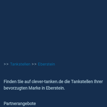
>>
Tankstellen
>>
Eberstein
Finden Sie auf clever-tanken.de die Tankstellen Ihrer
bevorzugten Marke in Eberstein.
Partnerangebote