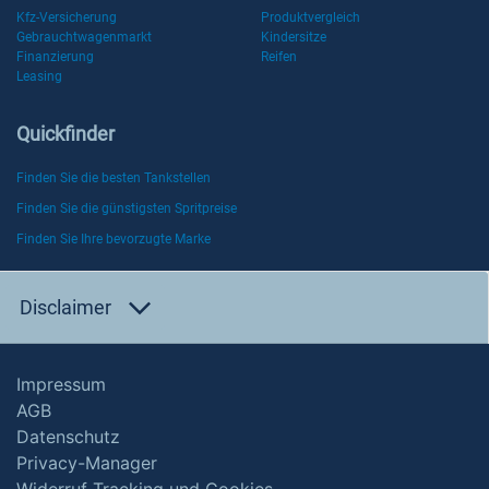
Kfz-Versicherung
Produktvergleich
Gebrauchtwagenmarkt
Kindersitze
Finanzierung
Reifen
Leasing
Quickfinder
Finden Sie die besten Tankstellen
Finden Sie die günstigsten Spritpreise
Finden Sie Ihre bevorzugte Marke
Disclaimer
Impressum
AGB
Datenschutz
Privacy-Manager