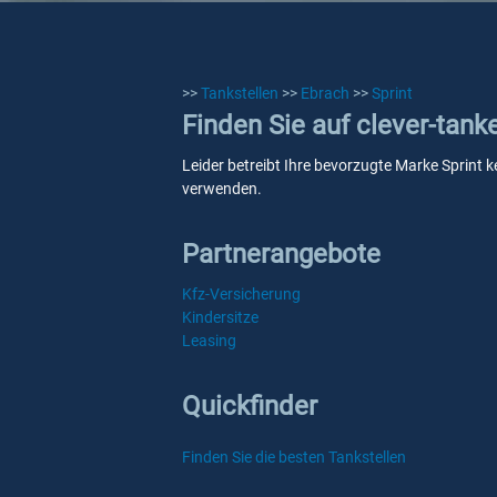
>>
Tankstellen
>>
Ebrach
>>
Sprint
Finden Sie auf clever-tank
Leider betreibt Ihre bevorzugte Marke Sprint k
verwenden.
Partnerangebote
Kfz-Versicherung
Kindersitze
Leasing
Quickfinder
Finden Sie die besten Tankstellen