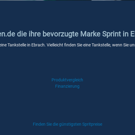
en.de die ihre bevorzugte Marke Sprint in 
eine Tankstelle in Ebrach. Vielleicht finden Sie eine Tankstelle, wenn Sie
Produktvergleich
Finanzierung
Finden Sie die günstigsten Spritpreise