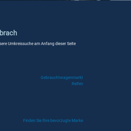
Ebrach
 unsere Umkreissuche am Anfang dieser Seite
Gebrauchtwagenmarkt
Reifen
Finden Sie Ihre bevorzugte Marke