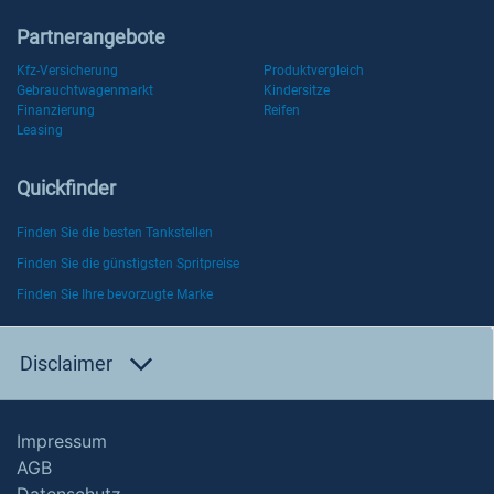
Partnerangebote
Kfz-Versicherung
Produktvergleich
Gebrauchtwagenmarkt
Kindersitze
Finanzierung
Reifen
Leasing
Quickfinder
Finden Sie die besten Tankstellen
Finden Sie die günstigsten Spritpreise
Finden Sie Ihre bevorzugte Marke
Disclaimer
Impressum
AGB