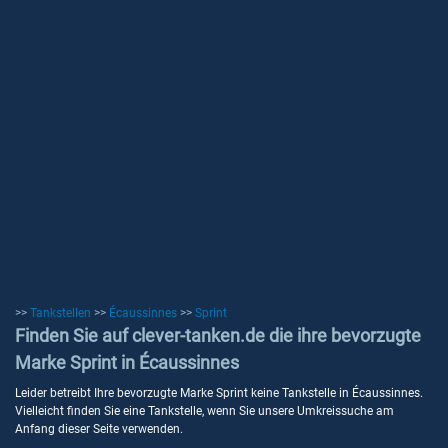
>>
Tankstellen
>>
Écaussinnes
>>
Sprint
Finden Sie auf clever-tanken.de die ihre bevorzugte
Marke Sprint in Écaussinnes
Leider betreibt Ihre bevorzugte Marke Sprint keine Tankstelle in Écaussinnes.
Vielleicht finden Sie eine Tankstelle, wenn Sie unsere Umkreissuche am
Anfang dieser Seite verwenden.