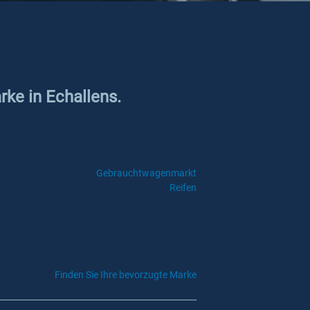
rke in Echallens.
Gebrauchtwagenmarkt
Reifen
Finden Sie Ihre bevorzugte Marke