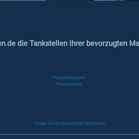
en.de die Tankstellen Ihrer bevorzugten Ma
Produktvergleich
Finanzierung
Finden Sie die günstigsten Spritpreise