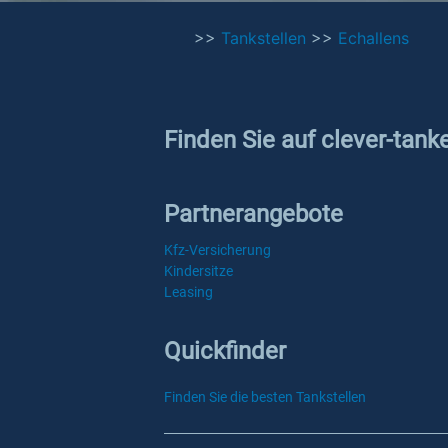
>>
Tankstellen
>>
Echallens
Finden Sie auf clever-tank
Partnerangebote
Kfz-Versicherung
Kindersitze
Leasing
Quickfinder
Finden Sie die besten Tankstellen