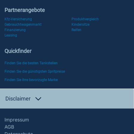
Partnerangebote
Kfz-Versicherung
Produktvergleich
Gebrauchtwagenmarkt
Kindersitze
Finanzierung
Reifen
Leasing
Quickfinder
Finden Sie die besten Tankstellen
Finden Sie die günstigsten Spritpreise
Finden Sie Ihre bevorzugte Marke
Disclaimer
Impressum
AGB