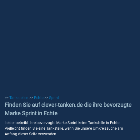
>>
Tankstellen
>>
Echte
>>
Sprint
Finden Sie auf clever-tanken.de die ihre bevorzugte
Marke Sprint in Echte
Leider betreibt Ihre bevorzugte Marke Sprint keine Tankstelle in Echte.
Vielleicht finden Sie eine Tankstelle, wenn Sie unsere Umkreissuche am
Anfang dieser Seite verwenden.