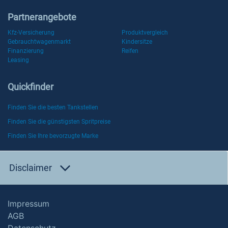
Partnerangebote
Kfz-Versicherung
Produktvergleich
Gebrauchtwagenmarkt
Kindersitze
Finanzierung
Reifen
Leasing
Quickfinder
Finden Sie die besten Tankstellen
Finden Sie die günstigsten Spritpreise
Finden Sie Ihre bevorzugte Marke
Disclaimer
Impressum
AGB