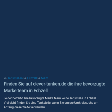
>>
Tankstellen
>>
Echzell
>>
team
Finden Sie auf clever-tanken.de die ihre bevorzugte
Marke team in Echzell
Leider betreibt Ihre bevorzugte Marke team keine Tankstelle in Echzell.
Vielleicht finden Sie eine Tankstelle, wenn Sie unsere Umkreissuche am
Anfang dieser Seite verwenden.