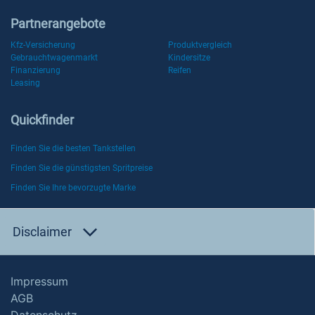
Partnerangebote
Kfz-Versicherung
Produktvergleich
Gebrauchtwagenmarkt
Kindersitze
Finanzierung
Reifen
Leasing
Quickfinder
Finden Sie die besten Tankstellen
Finden Sie die günstigsten Spritpreise
Finden Sie Ihre bevorzugte Marke
Disclaimer
Impressum
AGB