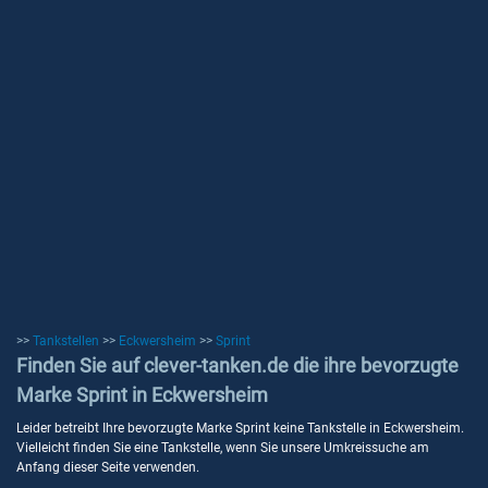
>>
Tankstellen
>>
Eckwersheim
>>
Sprint
Finden Sie auf clever-tanken.de die ihre bevorzugte
Marke Sprint in Eckwersheim
Leider betreibt Ihre bevorzugte Marke Sprint keine Tankstelle in Eckwersheim.
Vielleicht finden Sie eine Tankstelle, wenn Sie unsere Umkreissuche am
Anfang dieser Seite verwenden.