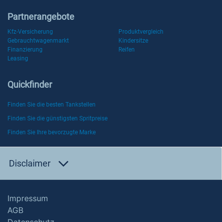
Partnerangebote
Kfz-Versicherung
Produktvergleich
Gebrauchtwagenmarkt
Kindersitze
Finanzierung
Reifen
Leasing
Quickfinder
Finden Sie die besten Tankstellen
Finden Sie die günstigsten Spritpreise
Finden Sie Ihre bevorzugte Marke
Disclaimer
Impressum
AGB